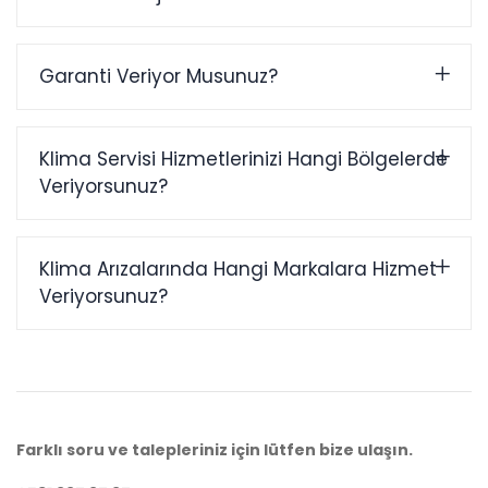
Garanti Veriyor Musunuz?
Klima Servisi Hizmetlerinizi Hangi Bölgelerde
Veriyorsunuz?
Klima Arızalarında Hangi Markalara Hizmet
Veriyorsunuz?
Farklı soru ve talepleriniz için lütfen bize ulaşın.