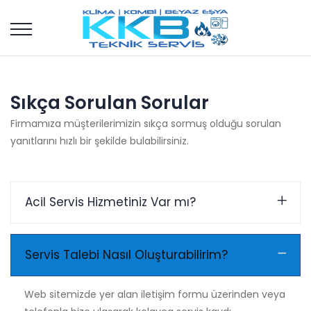
Sıkça Sorulan Sorular
Firmamıza müşterilerimizin sıkça sormuş olduğu sorulan
yanıtlarını hızlı bir şekilde bulabilirsiniz.
Acil Servis Hizmetiniz Var mı?
Servis Talebi Nasıl Oluşturabilirim?
Web sitemizde yer alan iletişim formu üzerinden veya