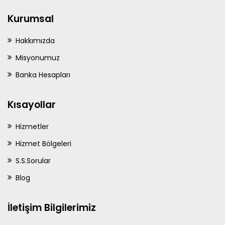
Kurumsal
Hakkımızda
Misyonumuz
Banka Hesapları
Kısayollar
Hizmetler
Hizmet Bölgeleri
S.S.Sorular
Blog
İletişim Bilgilerimiz