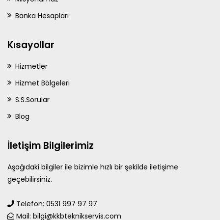
Banka Hesapları
Kısayollar
Hizmetler
Hizmet Bölgeleri
S.S.Sorular
Blog
İletişim Bilgilerimiz
Aşağıdaki bilgiler ile bizimle hızlı bir şekilde iletişime
geçebilirsiniz.
Telefon: 0531 997 97 97
Mail: bilgi@kkbteknikservis.com