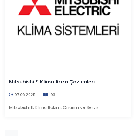
Mitsubishi E. Klima Arıza Çözümleri
07.06.2025
93
Mitsubishi E. Klima Bakım, Onarım ve Servis
1