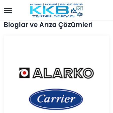
Bloglar ve Arıza Çözümleri