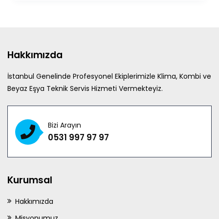
Hakkımızda
İstanbul Genelinde Profesyonel Ekiplerimizle Klima, Kombi ve
Beyaz Eşya Teknik Servis Hizmeti Vermekteyiz.
Bizi Arayın
0531 997 97 97
Kurumsal
Hakkımızda
Misyonumuz