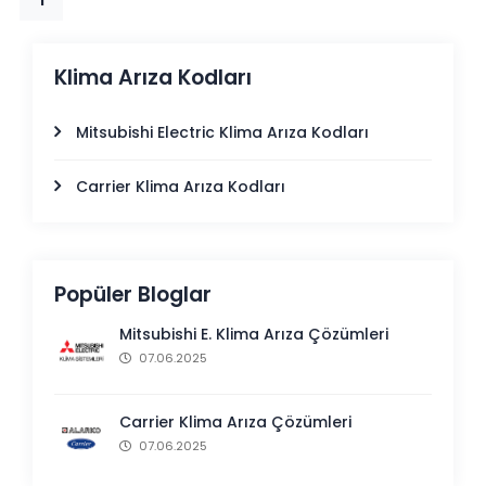
Klima Arıza Kodları
Mitsubishi Electric Klima Arıza Kodları
Carrier Klima Arıza Kodları
Popüler Bloglar
Mitsubishi E. Klima Arıza Çözümleri
07.06.2025
Carrier Klima Arıza Çözümleri
07.06.2025