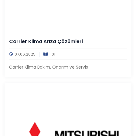
Carrier Klima Arıza Çözümleri
07.06.2025
101
Carrier Klima Bakım, Onarım ve Servis