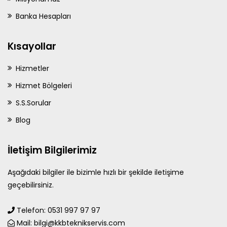
Banka Hesapları
Kısayollar
Hizmetler
Hizmet Bölgeleri
S.S.Sorular
Blog
İletişim Bilgilerimiz
Aşağıdaki bilgiler ile bizimle hızlı bir şekilde iletişime
geçebilirsiniz.
Telefon: 0531 997 97 97
Mail: bilgi@kkbteknikservis.com