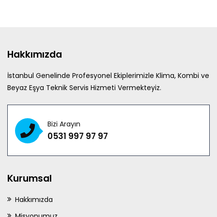
Hakkımızda
İstanbul Genelinde Profesyonel Ekiplerimizle Klima, Kombi ve
Beyaz Eşya Teknik Servis Hizmeti Vermekteyiz.
Bizi Arayın
0531 997 97 97
Kurumsal
Hakkımızda
Misyonumuz